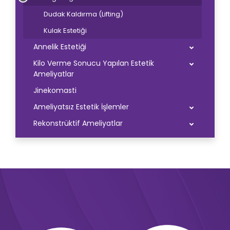
Dudak Kaldırma (Lifting)
Kulak Estetiği
Annelik Estetiği
Kilo Verme Sonucu Yapılan Estetik
Ameliyatlar
Jinekomasti
Ameliyatsız Estetik İşlemler
Rekonstrüktif Ameliyatlar