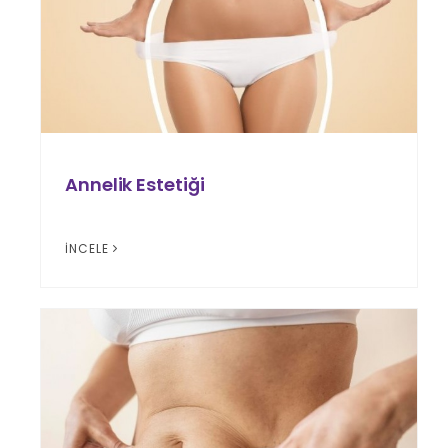
Annelik Estetiği
İNCELE