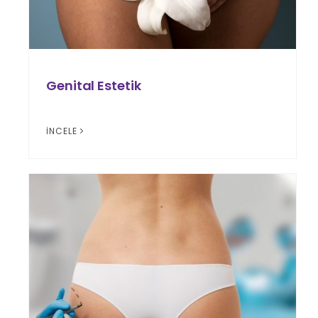
Genital Estetik
İNCELE