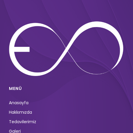
MENÜ
Anasayfa
Hakkımızda
Tedavilerimiz
Galeri