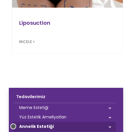
Liposuction
İNCELE
Tedavilerimiz
Meme Estetiği
Yüz Estetik Ameliyatları
Annelik Estetiği