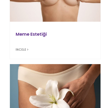
Meme Estetiği
İNCELE