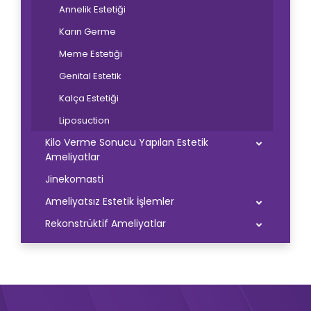
Annelik Estetiği
Karın Germe
Meme Estetiği
Genital Estetik
Kalça Estetiği
Liposuction
Kilo Verme Sonucu Yapılan Estetik
Ameliyatlar
Jinekomasti
Ameliyatsız Estetik İşlemler
Rekonstrüktif Ameliyatlar