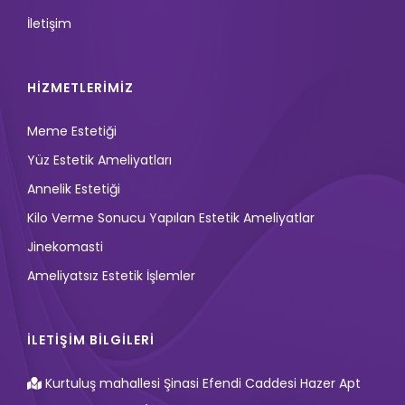
İletişim
HİZMETLERİMİZ
Meme Estetiği
Yüz Estetik Ameliyatları
Annelik Estetiği
Kilo Verme Sonucu Yapılan Estetik Ameliyatlar
Jinekomasti
Ameliyatsız Estetik İşlemler
İLETİŞİM BİLGİLERİ
Kurtuluş mahallesi Şinasi Efendi Caddesi Hazer Apt