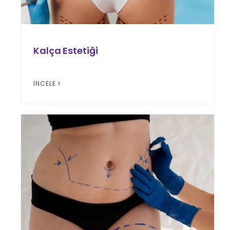
Kalça Estetiği
İNCELE